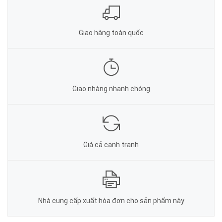
Giao hàng toàn quốc
Giao nhàng nhanh chóng
Giá cả cạnh tranh
Nhà cung cấp xuất hóa đơn cho sản phẩm này