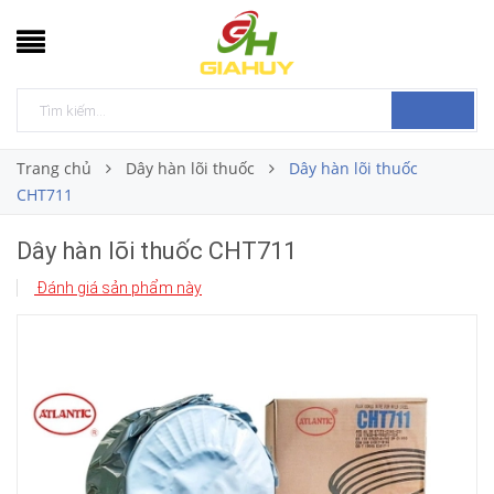
Trang chủ
Dây hàn lõi thuốc
Dây hàn lõi thuốc
CHT711
Dây hàn lõi thuốc CHT711
Đánh giá sản phẩm này