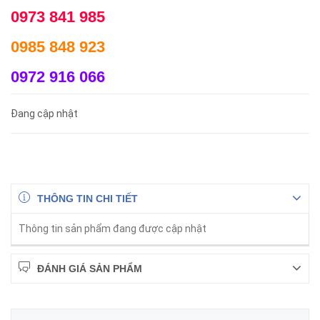
0973 841 985
0985 848 923
0972 916 066
Đang cập nhật
THÔNG TIN CHI TIẾT
Thông tin sản phẩm đang được cập nhật
ĐÁNH GIÁ SẢN PHẨM