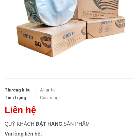
Thương hiệu
Atlantic
Tình trạng
Còn hàng
Liên hệ
QUÝ KHÁCH
ĐẶT HÀNG
SẢN PHẨM
Vui lòng liên hệ: