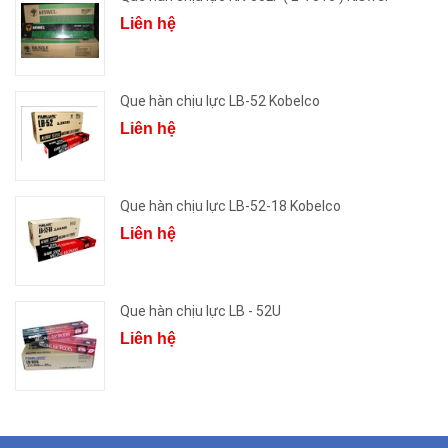
Liên hệ
Que hàn chịu lực LB-52 Kobelco
Liên hệ
Que hàn chịu lực LB-52-18 Kobelco
Liên hệ
Que hàn chịu lực LB - 52U
Liên hệ