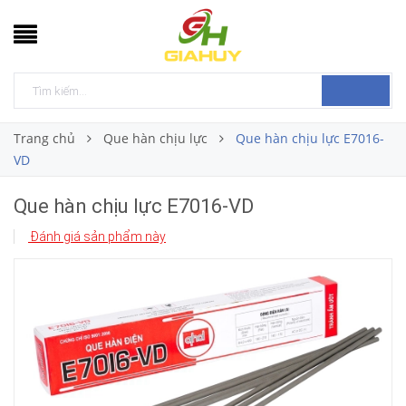
Trang chủ
Que hàn chịu lực
Que hàn chịu lực E7016-
VD
Que hàn chịu lực E7016-VD
Đánh giá sản phẩm này