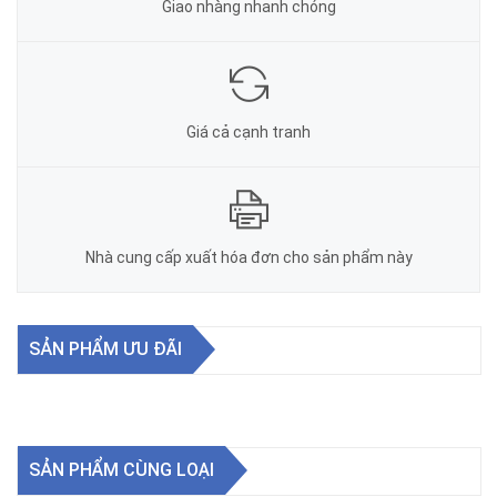
Giao nhàng nhanh chóng
Giá cả cạnh tranh
Nhà cung cấp xuất hóa đơn cho sản phẩm này
SẢN PHẨM ƯU ĐÃI
SẢN PHẨM CÙNG LOẠI