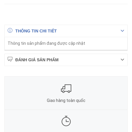
THÔNG TIN CHI TIẾT
Thông tin sản phẩm đang được cập nhật
ĐÁNH GIÁ SẢN PHẨM
Giao hàng toàn quốc