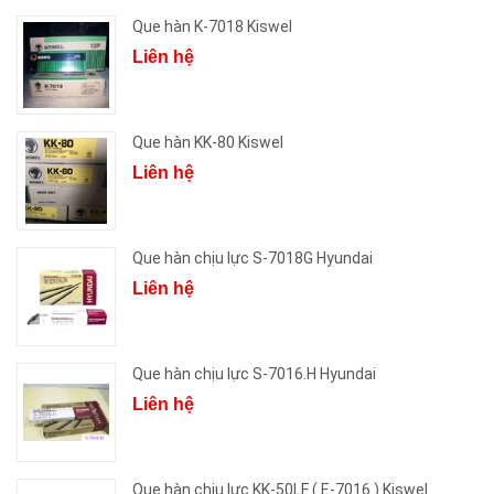
Que hàn K-7018 Kiswel
Liên hệ
Que hàn KK-80 Kiswel
Liên hệ
Que hàn chịu lực S-7018G Hyundai
Liên hệ
Que hàn chịu lực S-7016.H Hyundai
Liên hệ
Que hàn chịu lực KK-50LF ( E-7016 ) Kiswel