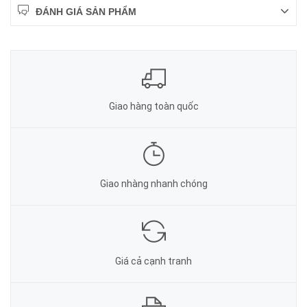
ĐÁNH GIÁ SẢN PHẨM
Giao hàng toàn quốc
Giao nhàng nhanh chóng
Giá cả cạnh tranh