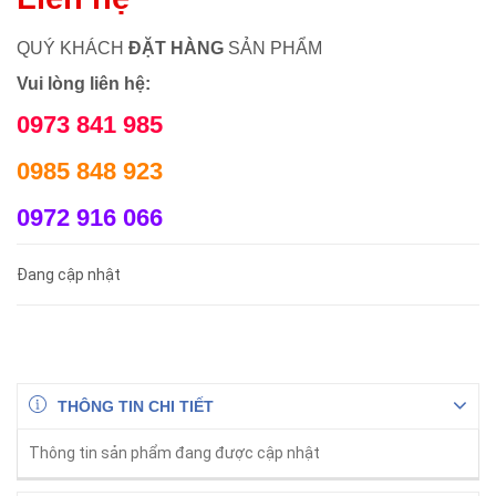
QUÝ KHÁCH
ĐẶT HÀNG
SẢN PHẨM
Vui lòng liên hệ:
0973 841 985
0985 848 923
0972 916 066
Đang cập nhật
THÔNG TIN CHI TIẾT
Thông tin sản phẩm đang được cập nhật