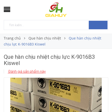
Trang chủ
Que hàn chịu nhiệt
Que hàn chịu nhiệt
chịu lực K-9016B3 Kiswel
Que hàn chịu nhiệt chịu lực K-9016B3
Kiswel
Đánh giá sản phẩm này