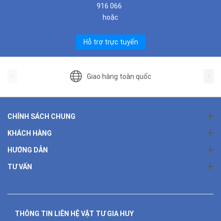
916 066
hoặc
Hỗ trợ trực tuyến
Giao hàng toàn quốc
CHÍNH SÁCH CHUNG
KHÁCH HÀNG
HƯỚNG DẪN
TƯ VẤN
THÔNG TIN LIÊN HỆ VẬT TƯ GIA HUY