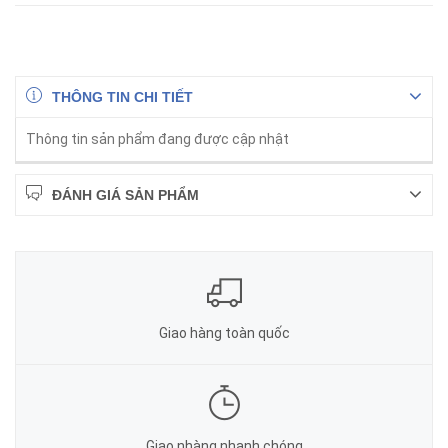
THÔNG TIN CHI TIẾT
Thông tin sản phẩm đang được cập nhật
ĐÁNH GIÁ SẢN PHẨM
Giao hàng toàn quốc
Giao nhàng nhanh chóng