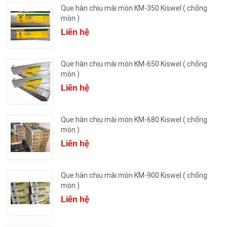
Que hàn chịu mài mòn KM-350 Kiswel ( chống
mòn )
Liên hệ
Que hàn chịu mài mòn KM-650 Kiswel ( chống
mòn )
Liên hệ
Que hàn chịu mài mòn KM-680 Kiswel ( chống
mòn )
Liên hệ
Que hàn chịu mài mòn KM-900 Kiswel ( chống
mòn )
Liên hệ