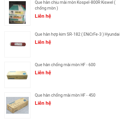
Que hàn chịu mài mòn Kospel-800R Kiswel (
chống mòn )
Liên hệ
Que hàn hợp kim SR-182 ( ENiCrFe-3 ) Hyundai
Liên hệ
Que hàn chống mài mòn HF - 600
Liên hệ
Que hàn chống mài mòn HF - 450
Liên hệ