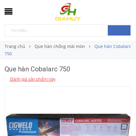
Trang chủ
Que hàn chống mài mòn
Que hàn Cobalarc
750
Que hàn Cobalarc 750
Đánh giá sản phẩm này