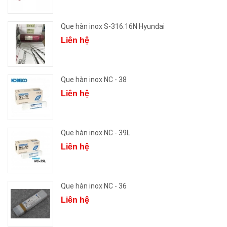
Que hàn inox S-316.16N Hyundai
Liên hệ
Que hàn inox NC - 38
Liên hệ
Que hàn inox NC - 39L
Liên hệ
Que hàn inox NC - 36
Liên hệ