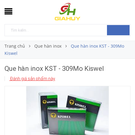
Trang chủ
Que hàn inox
Que hàn inox KST - 309Mo
Kiswel
Que hàn inox KST - 309Mo Kiswel
Đánh giá sản phẩm này