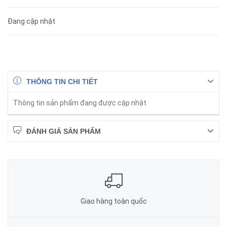
Đang cập nhật
THÔNG TIN CHI TIẾT
Thông tin sản phẩm đang được cập nhật
ĐÁNH GIÁ SẢN PHẨM
Giao hàng toàn quốc