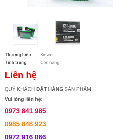
Thương hiệu
Kiswel
Tình trạng
Còn hàng
Liên hệ
QUÝ KHÁCH
ĐẶT HÀNG
SẢN PHẨM
Vui lòng liên hệ:
0973 841 985
0985 848 923
0972 916 066