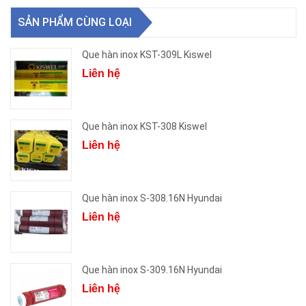
SẢN PHẨM CÙNG LOẠI
Que hàn inox KST-309L Kiswel
Liên hệ
Que hàn inox KST-308 Kiswel
Liên hệ
Que hàn inox S-308.16N Hyundai
Liên hệ
Que hàn inox S-309.16N Hyundai
Liên hệ