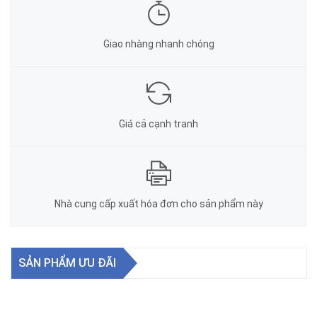
Giao nhàng nhanh chóng
Giá cả cạnh tranh
Nhà cung cấp xuất hóa đơn cho sản phẩm này
SẢN PHẨM ƯU ĐÃI