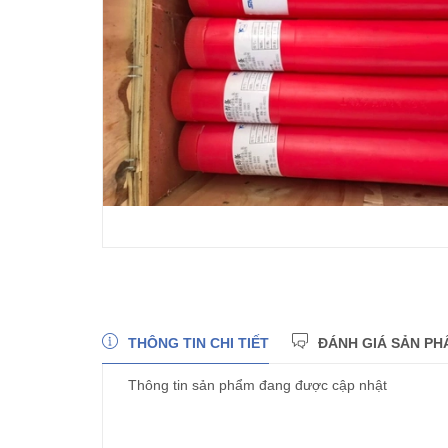
THÔNG TIN CHI TIẾT
ĐÁNH GIÁ SẢN PH
Thông tin sản phẩm đang được cập nhật