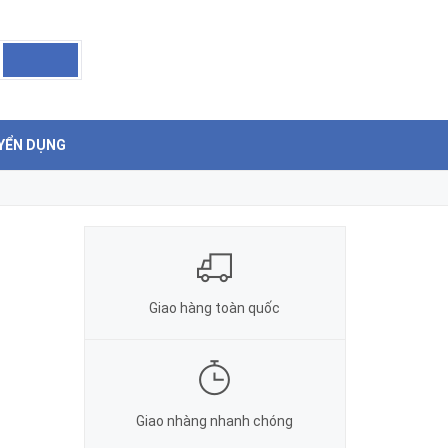
YỂN DỤNG
Giao hàng toàn quốc
Giao nhàng nhanh chóng