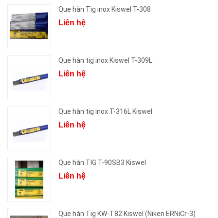
Que hàn Tig inox Kiswel T-308
Liên hệ
Que hàn tig inox Kiswel T-309L
Liên hệ
Que hàn tig inox T-316L Kiswel
Liên hệ
Que hàn TIG T-90SB3 Kiswel
Liên hệ
Que hàn Tig KW-T82 Kiswel (Niken ERNiCr-3)