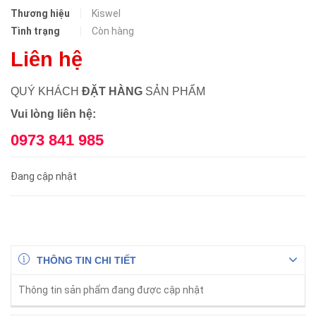
Thương hiệu
Kiswel
Tình trạng
Còn hàng
Liên hệ
QUÝ KHÁCH
ĐẶT HÀNG
SẢN PHẨM
Vui lòng liên hệ:
0973 841 985
Đang cập nhật
THÔNG TIN CHI TIẾT
Thông tin sản phẩm đang được cập nhật