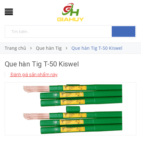
Trang chủ
Que hàn Tig
Que hàn Tig T-50 Kiswel
Que hàn Tig T-50 Kiswel
Đánh giá sản phẩm này