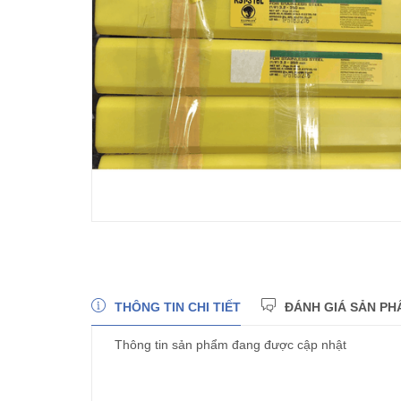
THÔNG TIN CHI TIẾT
ĐÁNH GIÁ SẢN PH
Thông tin sản phẩm đang được cập nhật