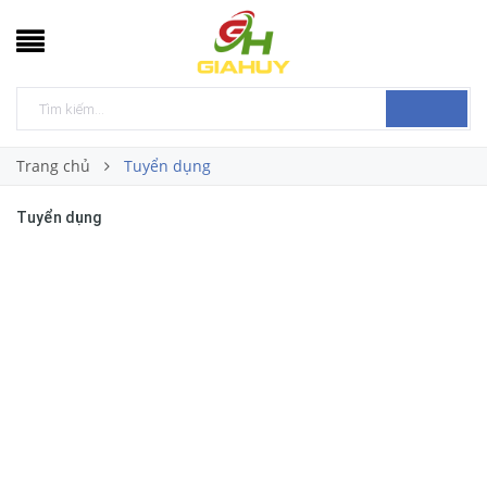
Trang chủ
Tuyển dụng
Tuyển dụng