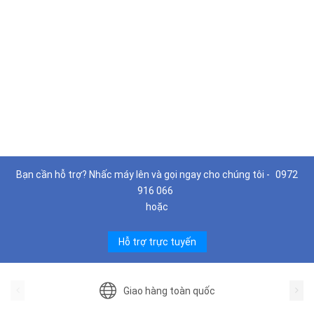
Bạn cần hỗ trợ? Nhấc máy lên và gọi ngay cho chúng tôi -
0972
916 066
hoặc
Hỗ trợ trực tuyến
Giao hàng toàn quốc