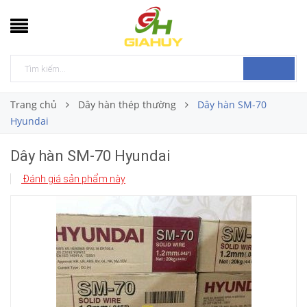
Trang chủ
Dây hàn thép thường
Dây hàn SM-70
Hyundai
Dây hàn SM-70 Hyundai
Đánh giá sản phẩm này