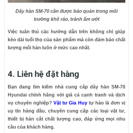
Dây hàn SM-70 cần được bảo quản trong môi
trường khô ráo, tránh ẩm ướt
Việc tuân thủ các hướng dẫn trên không chỉ giúp
kéo dài tuổi thọ của sản phẩm mà còn đảm bảo chất
lượng mối hàn luôn ở mức cao nhất.
4. Liên hệ đặt hàng
Bạn đang tìm kiếm nhà cung cấp dây hàn SM-70
Hyundai chính hãng với giá cả cạnh tranh và dịch
vụ chuyên nghiệp?
Vật tư Gia Huy
tự hào là đơn vị
uy tín hàng đầu, chuyên cung cấp các loại vật tư,
thiết bị hàn cắt chất lượng cao, đáp ứng mọi nhu
cầu của khách hàng.