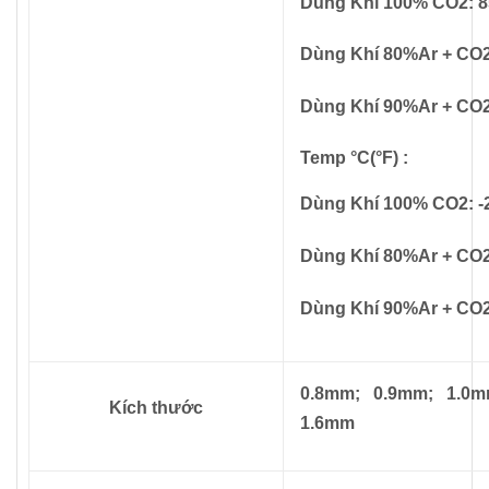
Dùng Khí 100% CO2: 8
Dùng Khí 80%Ar + CO2
Dùng Khí 90%Ar + CO2
Temp °C(°F) :
Dùng Khí 100% CO2: -2
Dùng Khí 80%Ar + CO2:
Dùng Khí 90%Ar + CO2:
0.8mm; 0.9mm; 1.0m
Kích thước
1.6mm