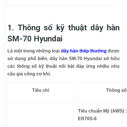
1. Thông số kỹ thuật dây hàn
SM-70 Hyundai
Là một trong những loại
dây hàn thép thường
được
sử dụng phổ biến, dây hàn SM-70 Hyundai sở hữu
các thông số kỹ thuật nổi bật đáp ứng nhiều nhu
cầu gia công cơ khí.
Tiêu chí
Thông số 
Tiêu chuẩn Mỹ (AWS) 
ER70S-6