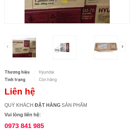
prev
Thương hiệu
Hyundai
Tình trạng
Còn hàng
Liên hệ
QUÝ KHÁCH
ĐẶT HÀNG
SẢN PHẨM
Vui lòng liên hệ:
0973 841 985