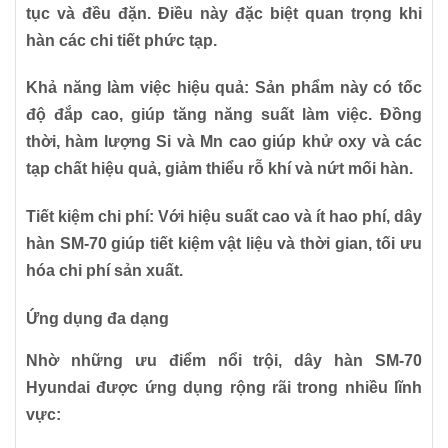
tục và đều đặn. Điều này đặc biệt quan trọng khi
hàn các chi tiết phức tạp.
Khả năng làm việc hiệu quả:
Sản phẩm này có tốc
độ đắp cao, giúp tăng năng suất làm việc. Đồng
thời, hàm lượng Si và Mn cao giúp khử oxy và các
tạp chất hiệu quả, giảm thiểu rỗ khí và nứt mối hàn.
Tiết kiệm chi phí:
Với hiệu suất cao và ít hao phí, dây
hàn SM-70 giúp tiết kiệm vật liệu và thời gian, tối ưu
hóa chi phí sản xuất.
Ứng dụng đa dạng
Nhờ những ưu điểm nổi trội, dây hàn SM-70
Hyundai được ứng dụng rộng rãi trong nhiều lĩnh
vực: