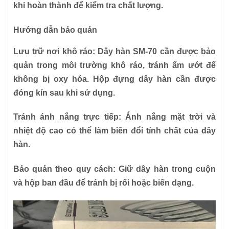
khi hoàn thành để kiểm tra chất lượng.
Hướng dẫn bảo quản
Lưu trữ nơi khô ráo:
Dây hàn SM-70 cần được bảo
quản trong môi trường khô ráo, tránh ẩm ướt để
không bị oxy hóa. Hộp đựng dây hàn cần được
đóng kín sau khi sử dụng.
Tránh ánh nắng trực tiếp:
Ánh nắng mặt trời và
nhiệt độ cao có thể làm biến đổi tính chất của dây
hàn.
Bảo quản theo quy cách:
Giữ dây hàn trong cuộn
và hộp ban đầu để tránh bị rối hoặc biến dạng.