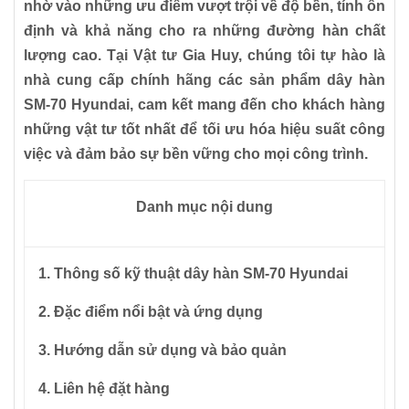
nhờ vào những ưu điểm vượt trội về độ bền, tính ổn
định và khả năng cho ra những đường hàn chất
lượng cao. Tại
Vật tư Gia Huy
, chúng tôi tự hào là
nhà cung cấp chính hãng các sản phẩm dây hàn
SM-70 Hyundai, cam kết mang đến cho khách hàng
những vật tư tốt nhất để tối ưu hóa hiệu suất công
việc và đảm bảo sự bền vững cho mọi công trình.
Danh mục nội dung
1. Thông số kỹ thuật dây hàn SM-70 Hyundai
2. Đặc điểm nổi bật và ứng dụng
3. Hướng dẫn sử dụng và bảo quản
4. Liên hệ đặt hàng