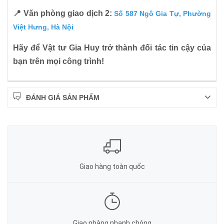
📍 Văn phòng giao dịch 2:
Số 587 Ngô Gia Tự, Phường
Việt Hưng, Hà Nội
Hãy để Vật tư Gia Huy trở thành đối tác tin cậy của
bạn trên mọi công trình!
ĐÁNH GIÁ SẢN PHẨM
Giao hàng toàn quốc
Giao nhàng nhanh chóng