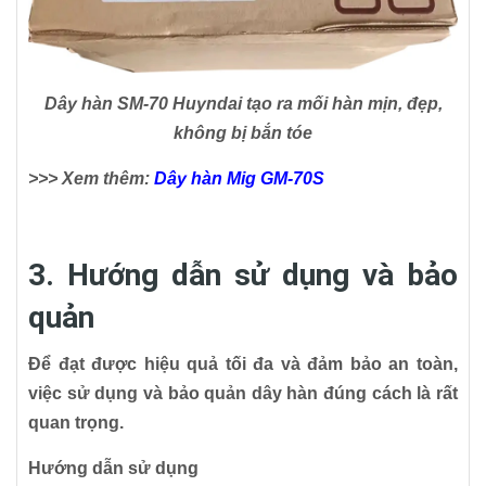
Dây hàn SM-70 Huyndai tạo ra mối hàn mịn, đẹp,
không bị bắn tóe
>>> Xem thêm:
Dây hàn Mig GM-70S
3. Hướng dẫn sử dụng và bảo
quản
Để đạt được hiệu quả tối đa và đảm bảo an toàn,
việc sử dụng và bảo quản dây hàn đúng cách là rất
quan trọng.
Hướng dẫn sử dụng