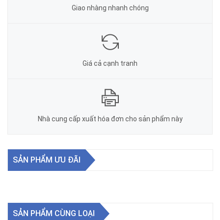
Giao nhàng nhanh chóng
Giá cả cạnh tranh
Nhà cung cấp xuất hóa đơn cho sản phẩm này
SẢN PHẨM ƯU ĐÃI
SẢN PHẨM CÙNG LOẠI