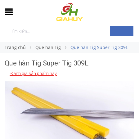
Trang chủ
Que hàn Tig
Que hàn Tig Super Tig 309L
Que hàn Tig Super Tig 309L
Đánh giá sản phẩm này