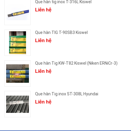
Que hàn tig inox T-316L Kiswel
Liên hệ
Que hàn TIG T-90SB3 Kiswel
Liên hệ
Que hàn Tig KW-T82 Kiswel (Niken ERNiCr-3)
Liên hệ
Que hàn Tig inox ST-308L Hyundai
Liên hệ