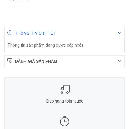
THÔNG TIN CHI TIẾT
Thông tin sản phẩm đang được cập nhật
ĐÁNH GIÁ SẢN PHẨM
Giao hàng toàn quốc