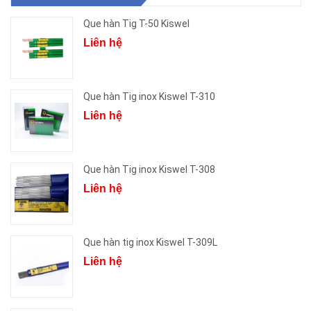
Que hàn Tig T-50 Kiswel
Liên hệ
Que hàn Tig inox Kiswel T-310
Liên hệ
Que hàn Tig inox Kiswel T-308
Liên hệ
Que hàn tig inox Kiswel T-309L
Liên hệ